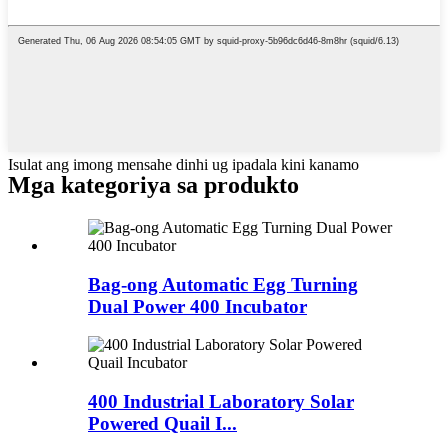
Isulat ang imong mensahe dinhi ug ipadala kini kanamo
Mga kategoriya sa produkto
Bag-ong Automatic Egg Turning
Dual Power 400 Incubator
400 Industrial Laboratory Solar
Powered Quail I...