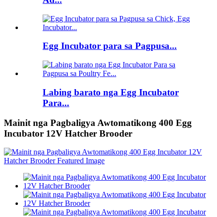
Egg Incubator para sa Pagpusa...
Labing barato nga Egg Incubator
Para...
Mainit nga Pagbaligya Awtomatikong 400 Egg
Incubator 12V Hatcher Brooder