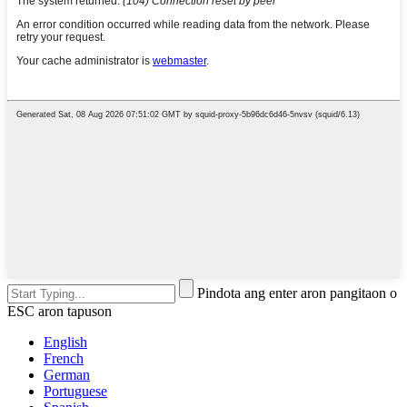
Pindota ang enter aron pangitaon o
ESC aron tapuson
English
French
German
Portuguese