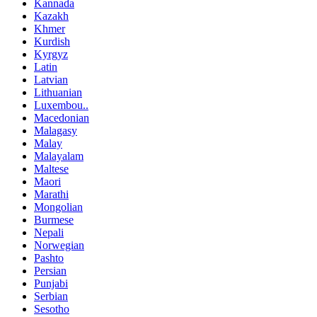
Kannada
Kazakh
Khmer
Kurdish
Kyrgyz
Latin
Latvian
Lithuanian
Luxembou..
Macedonian
Malagasy
Malay
Malayalam
Maltese
Maori
Marathi
Mongolian
Burmese
Nepali
Norwegian
Pashto
Persian
Punjabi
Serbian
Sesotho