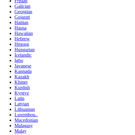
Frisian
Galician
Georgian
Gujarati
Haitian
Hausa
Hawaiian
Hebrew
Hmong
Hungarian
Icelandic
Igbo
Javanese
Kannada
Kazakh
Khmer
Kurdish
Kyrgyz
Latin
Latvian
Lithuanian
Luxembou..
Macedonian
Malagasy
Malay