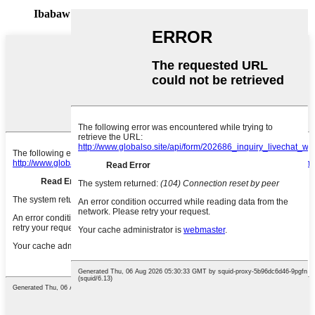
Ibabaw