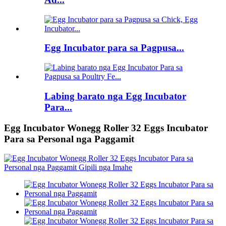
Egg Incubator para sa Pagpusa...
Labing barato nga Egg Incubator
Para...
Egg Incubator Wonegg Roller 32 Eggs Incubator
Para sa Personal nga Paggamit