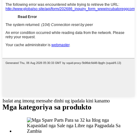
Isulat ang imong mensahe dinhi ug ipadala kini kanamo
Mga kategoriya sa produkto