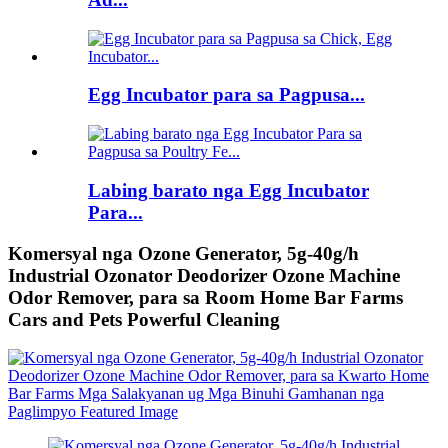
Egg Incubator para sa Pagpusa...
Labing barato nga Egg Incubator
Para...
Komersyal nga Ozone Generator, 5g-40g/h
Industrial Ozonator Deodorizer Ozone Machine
Odor Remover, para sa Room Home Bar Farms
Cars and Pets Powerful Cleaning